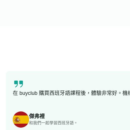
在 buyclub 購買西班牙語課程後，體驗非常
傑弗裡
和我們一起學習西班牙語。