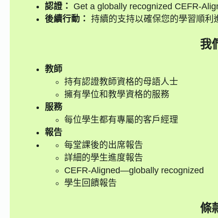
認證：
Get a globally recognized CEFR-Alig
後續行動：
持續的支持以確保您的學習順利
我
教師
持有認證教師資格的母語人士
擁有學位和教學資格的服務
服務
每位學生都有專屬的客戶經理
報告
每堂課後的出席報告
詳細的學生進度報告
CEFR-Aligned—globally recognized
學生回饋報告
條