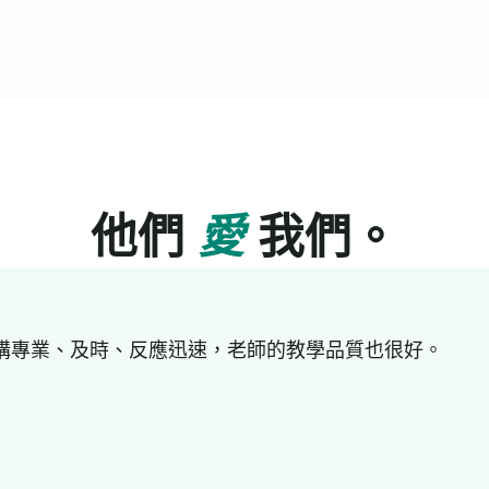
他們
愛
我們。
好。機構專業、及時、反應迅速，老師的教學品質也很好。