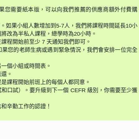
果您需要紙本版，可以向我們推薦的供應商額外付費購
時。如果小組人數增加到5-7人，我們將課程時間延長10小
將改為半私人課程，總學時為20小時。
課程開始前至少 7 天通知我們即可。
如果您的老師生病或遇到緊急情況，我們會安排一位完全
另一個小組或時間表。
退還。
提是課程開始前班上的每個人都同意。
和口試）。要升級到下一個 CEFR 級別，你需要至少獲
信和辛勤工作的認證！