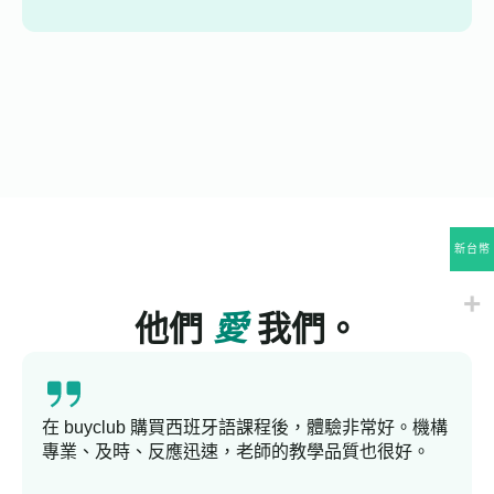
新台幣
他們
愛
我們。
在 buyclub 購買西班牙語課程後，體驗非常好。機構
專業、及時、反應迅速，老師的教學品質也很好。