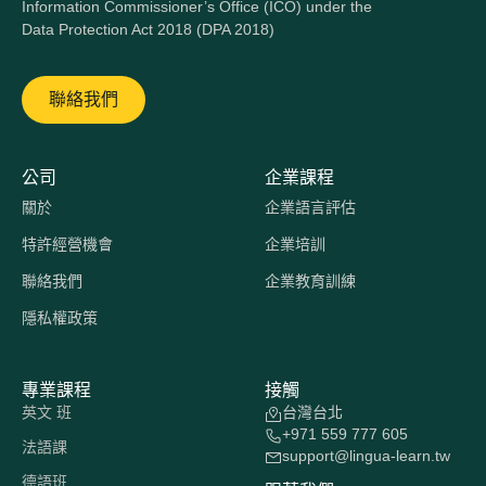
Information Commissioner’s Office (ICO) under the
Data Protection Act 2018 (DPA 2018)
聯絡我們
公司
企業課程
關於
企業語言評估
特許經營機會
企業培訓
聯絡我們
企業教育訓練
隱私權政策
專業課程
接觸
英文 班
台灣台北
+971 559 777 605
法語課
support@lingua-learn.tw
德語班