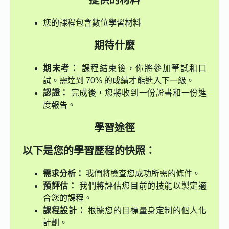
提供的材料
您的課程包含數位學習材料
期待什麼
期末考：
課程結束後，你將參加筆試和口
試。需達到 70% 的成績才能進入下一級。
認證：
完成後，您將收到一份證書和一份進
度報告。
學習途徑
以下是您的學習歷程的快照：
需求分析：
我們將檢查您成功所需的條件。
預評估：
我們將評估您目前的技能以製定適
合您的課程。
課程設計：
根據您的目標量身定制的個人化
計劃。