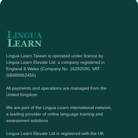
Lingua Learn Taiwan is operated under licence by
Lingua Learn Elevate Ltd, a company registered in
England & Wales (Company No. 16282500, VAT:
GB489062456)
All payments and operations are managed from the
United Kingdom
We are part of the Lingua Learn international network,
a leading provider of online language training and
assessment solutions
Lingua Learn Elevate Ltd is registered with the UK