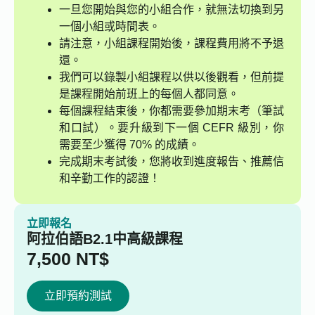
一旦您開始與您的小組合作，就無法切換到另
一個小組或時間表。
請注意，小組課程開始後，課程費用將不予退
還。
我們可以錄製小組課程以供以後觀看，但前提
是課程開始前班上的每個人都同意。
每個課程結束後，你都需要參加期末考（筆試
和口試）。要升級到下一個 CEFR 級別，你
需要至少獲得 70% 的成績。
完成期末考試後，您將收到進度報告、推薦信
和辛勤工作的認證！
立即報名
阿拉伯語B2.1中高級課程
7,500
NT$
立即預約測試