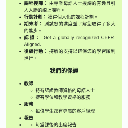
課程授課：
由專業母語人士授課的有趣且引
人入勝的線上課程。
行動計劃：
獲得個人化的課程計劃。
期末考：
測試您的進度並了解您取得了多大
的進步。
認證：
Get a globally recognized CEFR-
Aligned.
後續行動：
持續的支持以確保您的學習順利
進行。
我們的保證
教師
持有認證教師資格的母語人士
擁有學位和教學資格的服務
服務
每位學生都有專屬的客戶經理
報告
每堂課後的出席報告