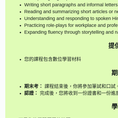
Writing short paragraphs and informal letters
Reading and summarizing short articles or n
Understanding and responding to spoken Hind
Practicing role-plays for workplace and prof
Expanding fluency through storytelling and n
提
您的課程包含數位學習材料
期
期末考：
課程結束後，你將參加筆試和口試。
認證：
完成後，您將收到一份證書和一份進
學