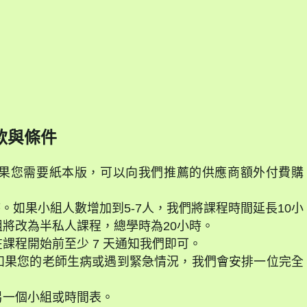
款與條件
果您需要紙本版，可以向我們推薦的供應商額外付費購
時。如果小組人數增加到5-7人，我們將課程時間延長10小
將改為半私人課程，總學時為20小時。
課程開始前至少 7 天通知我們即可。
如果您的老師生病或遇到緊急情況，我們會安排一位完全
另一個小組或時間表。