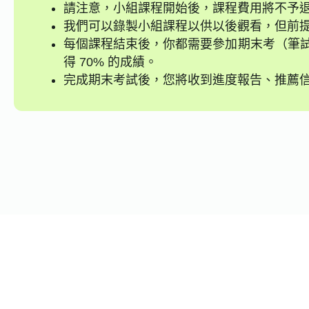
請注意，小組課程開始後，課程費用將不予
我們可以錄製小組課程以供以後觀看，但前
每個課程結束後，你都需要參加期末考（筆試
得 70% 的成績。
完成期末考試後，您將收到進度報告、推薦