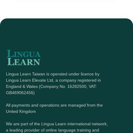
Lingua Learn Taiwan is operated under licence by
Lingua Learn Elevate Ltd, a company registered in
England & Wales (Company No. 16282500, VAT:
GB489062456)
All payments and operations are managed from the
United Kingdom
We are part of the Lingua Learn international network,
a leading provider of online language training and