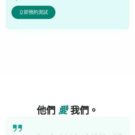
立即預約測試
他們
愛
我們。