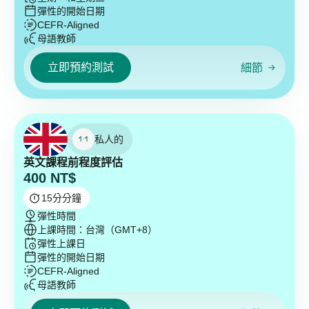
彈性的開始日期
CEFR-Aligned
母語教師
立即預約測試
細節
私人的
英文課程前程度評估
400
NT$
15
分分鐘
彈性時間
上課時間：台灣（GMT+8）
彈性上課日
彈性的開始日期
CEFR-Aligned
母語教師