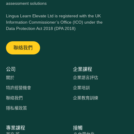
assessment solutions
Lingua Learn Elevate Ltd is registered with the UK
Information Commissioner’s Office (ICO) under the
Data Protection Act 2018 (DPA 2018)
聯絡我們
公司
企業課程
關於
企業語言評估
特許經營機會
企業培訓
聯絡我們
企業教育訓練
隱私權政策
專業課程
接觸