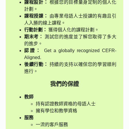
課程設計：
根據您的目標量身定制的個人化
計劃。
課程授課：
由專業母語人士授課的有趣且引
人入勝的線上課程。
行動計劃：
獲得個人化的課程計劃。
期末考：
測試您的進度並了解您取得了多大
的進步。
認證：
Get a globally recognized CEFR-
Aligned.
後續行動：
持續的支持以確保您的學習順利
進行。
我們的保證
教師
持有認證教師資格的母語人士
擁有學位和教學資格
服務
一流的客戶服務