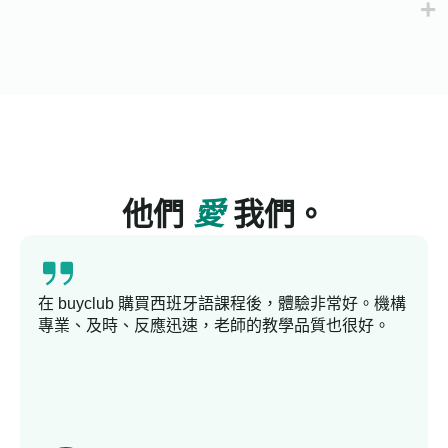
他們
愛
我們。
在 buyclub 購買西班牙語課程後，體驗非常好。機構
專業、及時、反應迅速，老師的教學品質也很好。