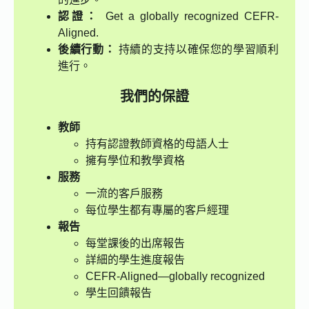
認證：
Get a globally recognized CEFR-
Aligned.
後續行動：
持續的支持以確保您的學習順利
進行。
我們的保證
教師
持有認證教師資格的母語人士
擁有學位和教學資格
服務
一流的客戶服務
每位學生都有專屬的客戶經理
報告
每堂課後的出席報告
詳細的學生進度報告
CEFR-Aligned—globally recognized
學生回饋報告