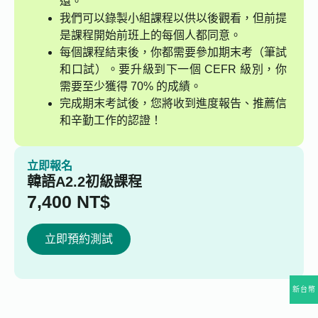
還。
我們可以錄製小組課程以供以後觀看，但前提
是課程開始前班上的每個人都同意。
每個課程結束後，你都需要參加期末考（筆試
和口試）。要升級到下一個 CEFR 級別，你
需要至少獲得 70% 的成績。
完成期末考試後，您將收到進度報告、推薦信
和辛勤工作的認證！
立即報名
韓語A2.2初級課程
7,400
NT$
立即預約測試
新台幣