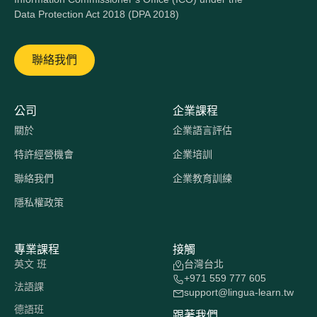
Data Protection Act 2018 (DPA 2018)
聯絡我們
公司
企業課程
關於
企業語言評估
特許經營機會
企業培訓
聯絡我們
企業教育訓練
隱私權政策
專業課程
接觸
英文 班
台灣台北
+971 559 777 605
法語課
support@lingua-learn.tw
德語班
跟著我們