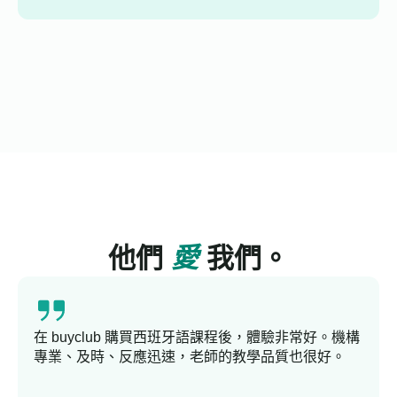
他們
愛
我們。
在 buyclub 購買西班牙語課程後，體驗非常好。機構
專業、及時、反應迅速，老師的教學品質也很好。