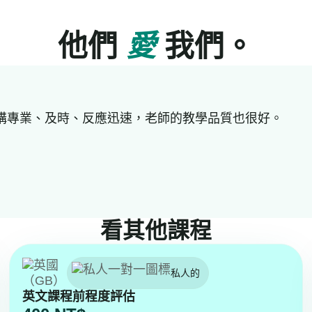
他們
愛
我們。
好。機構專業、及時、反應迅速，老師的教學品質也很好。
看其他課程
私人的
英文課程前程度評估