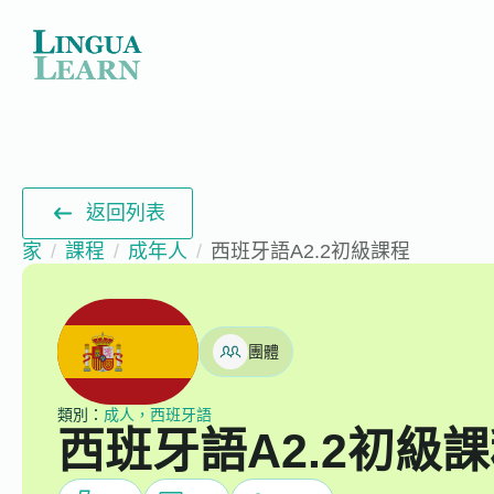
返回列表
家
課程
成年人
西班牙語A2.2初級課程
團體
類別：
成人，西班牙語
西班牙語A2.2初級