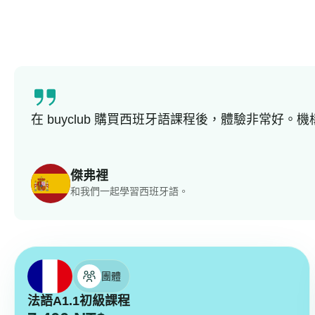
在 buyclub 購買西班牙語課程後，體驗非常
傑弗裡
和我們一起學習西班牙語。
團體
法語A1.1初級課程