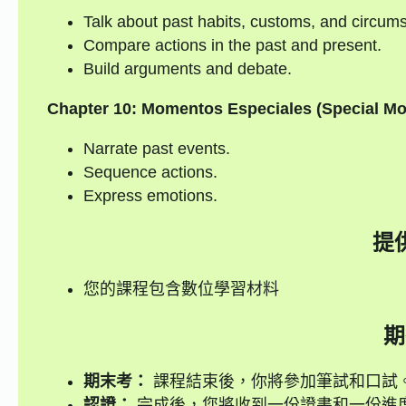
Talk about past habits, customs, and circum
Compare actions in the past and present.
Build arguments and debate.
Chapter 10: Momentos Especiales (Special M
Narrate past events.
Sequence actions.
Express emotions.
提
您的課程包含數位學習材料
期
期末考：
課程結束後，你將參加筆試和口試。
認證：
完成後，您將收到一份證書和一份進