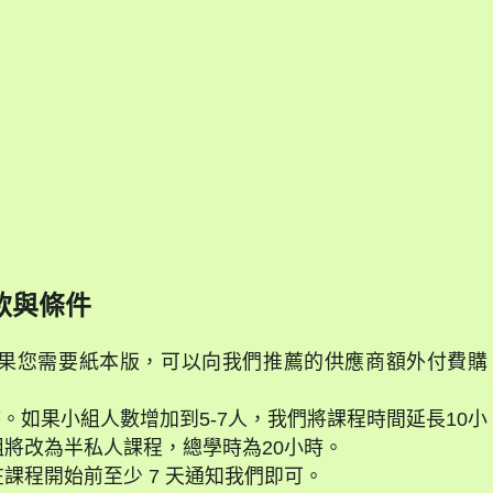
款與條件
果您需要紙本版，可以向我們推薦的供應商額外付費購
時。如果小組人數增加到5-7人，我們將課程時間延長10小
將改為半私人課程，總學時為20小時。
課程開始前至少 7 天通知我們即可。