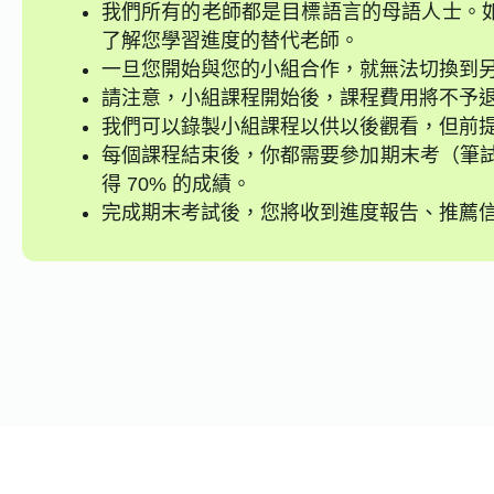
我們所有的老師都是目標語言的母語人士。
了解您學習進度的替代老師。
一旦您開始與您的小組合作，就無法切換到
請注意，小組課程開始後，課程費用將不予
我們可以錄製小組課程以供以後觀看，但前
每個課程結束後，你都需要參加期末考（筆試
得 70% 的成績。
完成期末考試後，您將收到進度報告、推薦