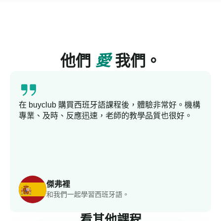
他們
愛
我們。
在 buyclub 購買西班牙語課程後，體驗非常好。機構
專業、及時、反應迅速，老師的教學品質也很好。
傑弗裡
和我們一起學習西班牙語。
看其他課程