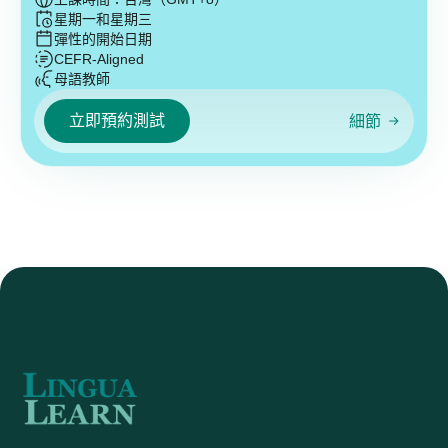
星期一和星期三
彈性的開始日期
CEFR-Aligned
母語教師
立即預約測試
細節