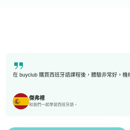
在 buyclub 購買西班牙語課程後，體驗非常
傑弗裡
和我們一起學習西班牙語。