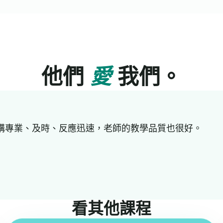
他們
愛
我們。
好。機構專業、及時、反應迅速，老師的教學品質也很好。
看其他課程