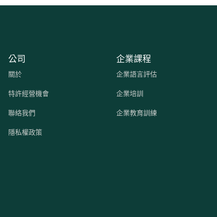
公司
企業課程
關於
企業語言評估
特許經營機會
企業培訓
聯絡我們
企業教育訓練
隱私權政策