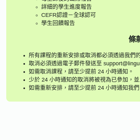
詳細的學生進度報告
CEFR認證－全球認可
學生回饋報告
條
所有課程的重新安排或取消都必須透過我們
取消必須透過電子郵件發送至 support@lingua-l
如需取消課程，請至少提前 24 小時通知。
少於 24 小時通知的取消將被視為已參加，
如需重新安排，請至少提前 24 小時通知我