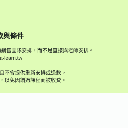
款與條件
的銷售團隊安排，而不是直接與老師安排。
earn.tw
並且不會提供重新安排或退款。
們，以免因錯過課程而被收費。